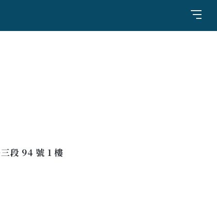
 94 號 1 樓