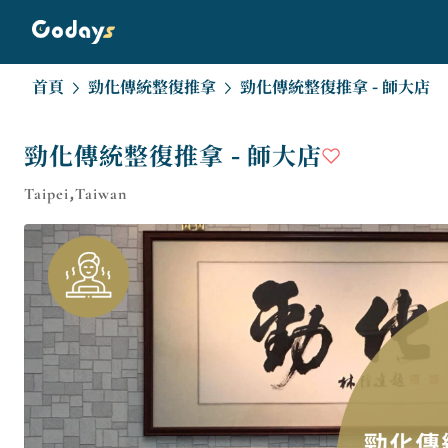
首頁
勁化傳統整復推拿
勁化傳統整復推拿 - 師大店
勁化傳統整復推拿 - 師大店
Taipei,Taiwan