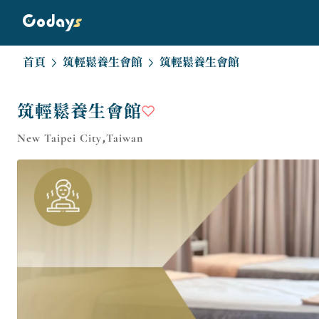
首頁
筑輕鬆養生會館
筑輕鬆養生會館
筑輕鬆養生會館
New Taipei City,Taiwan