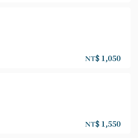
NT$ 1,050
NT$ 1,550