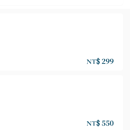
NT$ 299
NT$ 550