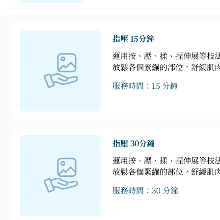
指壓 15分鐘
運用按、壓、揉、捏伸展等技
放鬆各個緊繃的部位，舒緩肌
服務時間：15 分鐘
指壓 30分鐘
運用按、壓、揉、捏伸展等技
放鬆各個緊繃的部位，舒緩肌
服務時間：30 分鐘