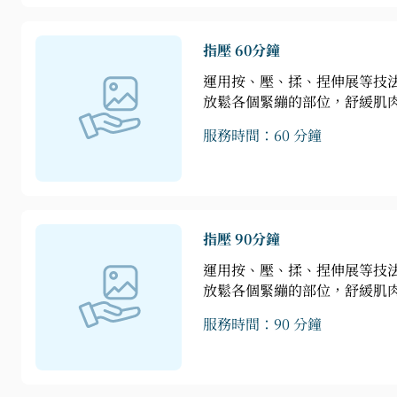
指壓 60分鐘
運用按、壓、揉、捏伸展等技
放鬆各個緊繃的部位，舒緩肌
服務時間：60 分鐘
指壓 90分鐘
運用按、壓、揉、捏伸展等技
放鬆各個緊繃的部位，舒緩肌
服務時間：90 分鐘