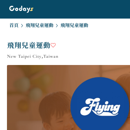
首頁
飛翔兒童運動
飛翔兒童運動
飛翔兒童運動
New Taipei City,Taiwan