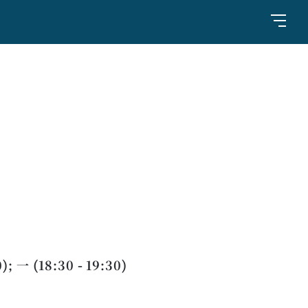
); 一 (18:30 - 19:30)