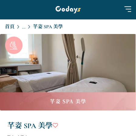
首頁
芊姿 SPA 美學
...
芊姿 SPA 美學