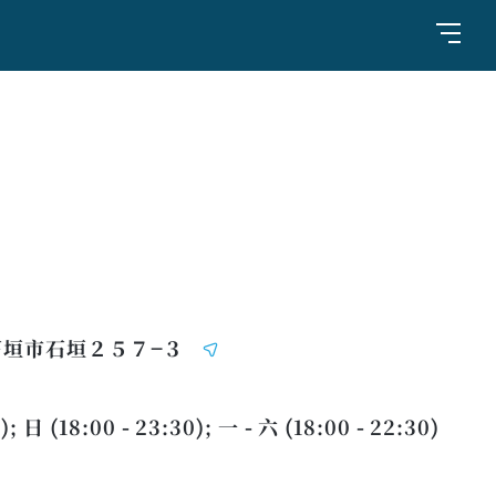
県石垣市石垣２５７−３
); 日 (18:00 - 23:30); 一 - 六 (18:00 - 22:30)