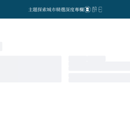
主題探索
城市精選
深度專欄