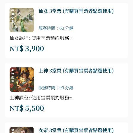
仙女 3堂票 (有購買堂票者點選使用)
服務時間：60 分鐘
仙女課程: 使用堂票預約服務~
NT$ 3,900
上神 3堂票 (有購買堂票者點選使用)
服務時間：90 分鐘
上神課程: 使用堂票預約服務~
NT$ 5,500
女帝 3堂票 (有購買堂票者點選使用)