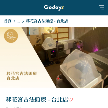
首頁
移花宮古法頭療 - 台北店
...
移花宮古法頭療 - 台北店