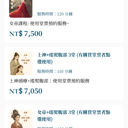
服務時間：120 分鐘
女帝課程: 使用堂票預約服務~
NT$ 7,500
上神+瑤熨腹部 3堂 (有購買堂票者點
選使用)
服務時間：110 分鐘
上神頭療+瑤熨腹部：使用堂票預約服務
NT$ 7,050
女帝+瑤熨腹部 3堂 (有購買堂票者點
選使用)