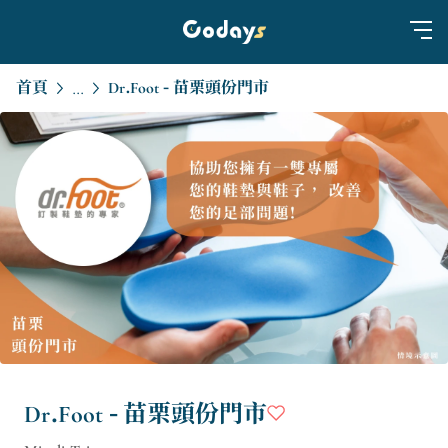
首頁
Dr.Foot - 苗栗頭份門市
...
Dr.Foot - 苗栗頭份門市