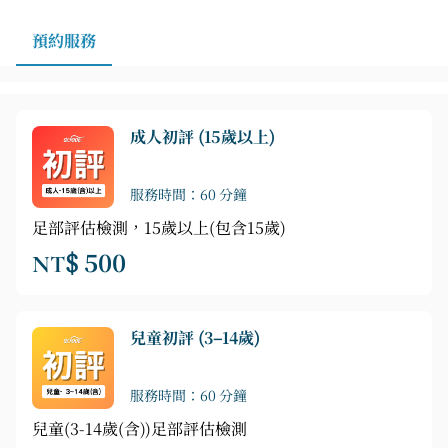
預約服務
成人初評 (15歲以上)
服務時間：60 分鐘
足部評估檢測，15歲以上(包含15歲)
NT$ 500
兒童初評 (3–14歲)
服務時間：60 分鐘
兒童(3-14歲(含))足部評估檢測