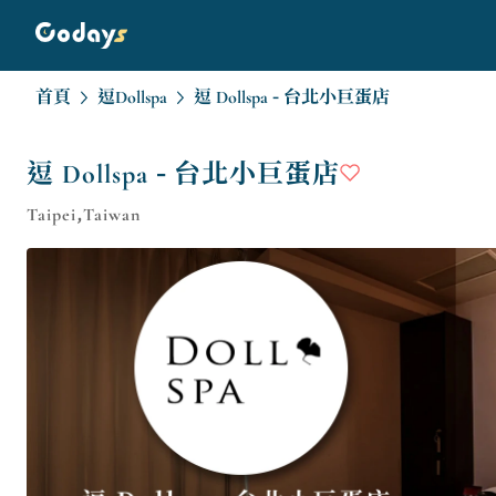
首頁
逗Dollspa
逗 Dollspa - 台北小巨蛋店
逗 Dollspa - 台北小巨蛋店
Taipei,Taiwan