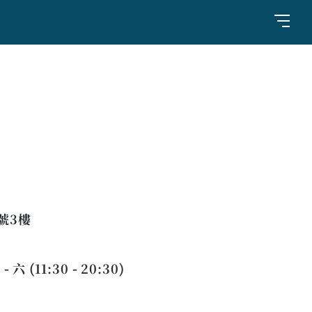
號3樓
 - 六 (11:30 - 20:30)