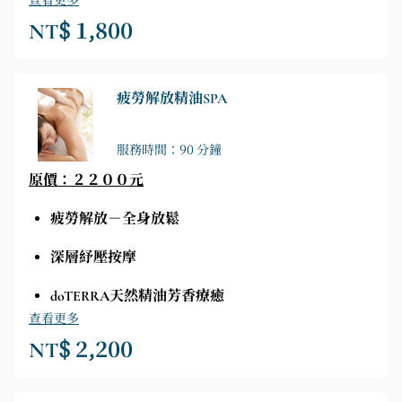
查看更多
NT$ 1,800
疲勞解放精油SPA
服務時間：90 分鐘
原價：２２００元
疲勞解放－全身放鬆
深層紓壓按摩
doTERRA天然精油芳香療癒
查看更多
NT$ 2,200