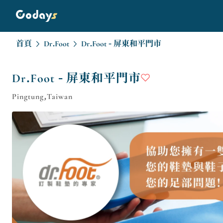
首頁
Dr.Foot
Dr.Foot - 屏東和平門市
Dr.Foot - 屏東和平門市
Pingtung,Taiwan