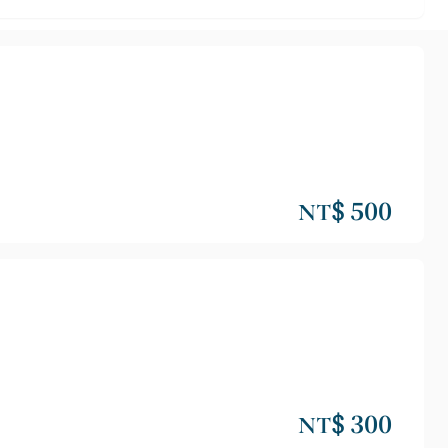
NT$ 500
NT$ 300