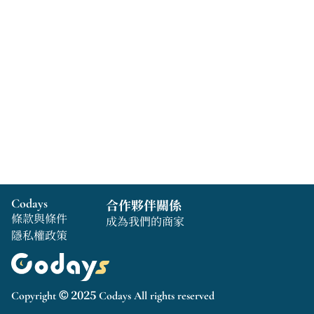
Codays
合作夥伴關係
條款與條件
成為我們的商家
隱私權政策
Copyright © 2025 Codays All rights reserved