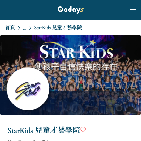
首頁
StarKids 兒童才藝學院
...
StarKids 兒童才藝學院