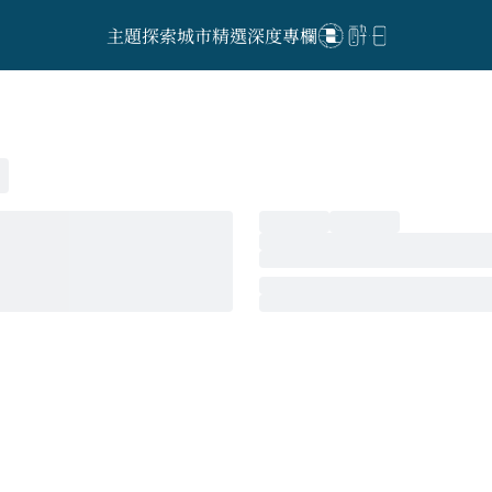
主題探索
城市精選
深度專欄