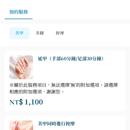
預約服務
美甲
美睫
按摩
延甲（手部60分鐘/足部30分鐘）
※關於此服務項目，無法選擇'無'的附加選項。請選擇
相應的附加選項，謝謝您。
NT$ 1,100
美甲同時進行按摩