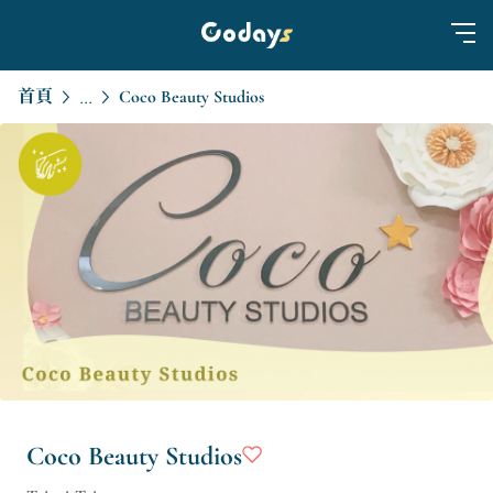
首頁
Coco Beauty Studios
...
Coco Beauty Studios