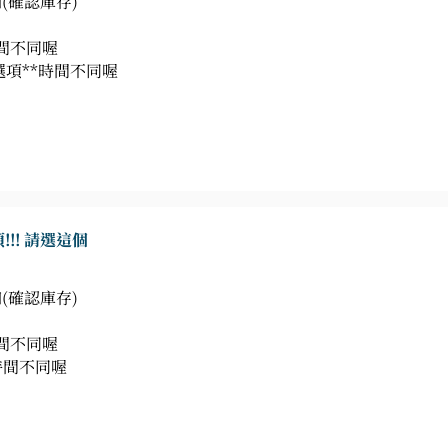
(確認庫存)
時間不同喔
選項**時間不同喔
!!! 請選這個
(確認庫存)
時間不同喔
時間不同喔