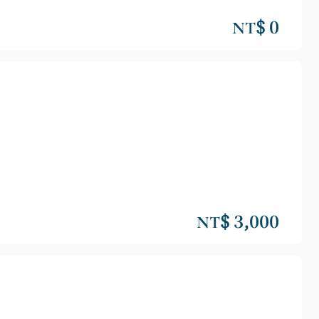
NT$ 0
NT$ 3,000