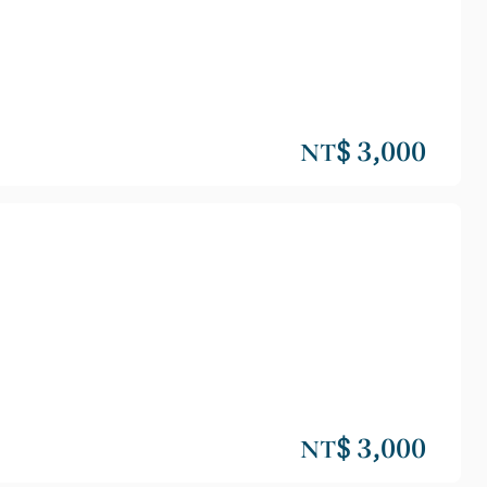
NT$ 3,000
NT$ 3,000