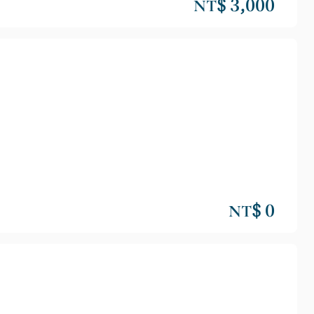
NT$ 3,000
NT$ 0