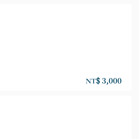
NT$ 3,000