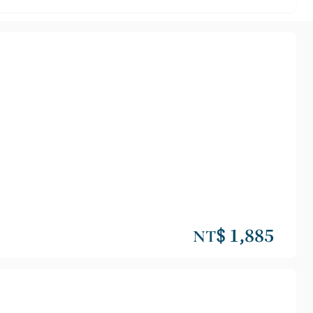
NT$ 1,885