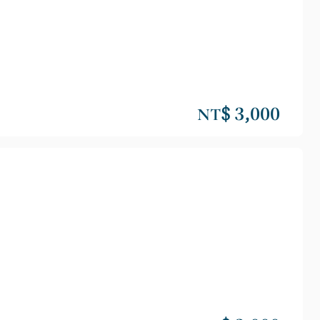
NT$ 3,000