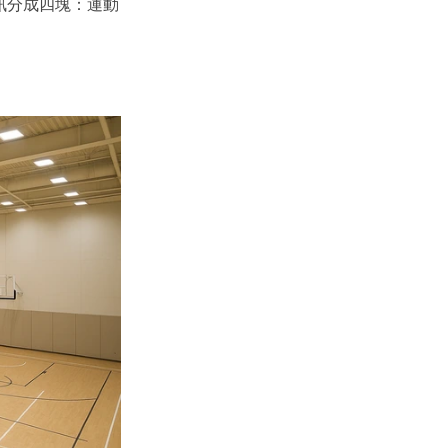
訊分成四塊：運動