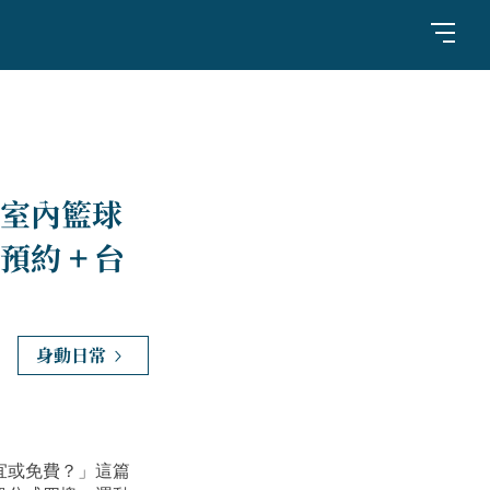
室內籃球
約 + 台
身動日常
宜或免費？」這篇