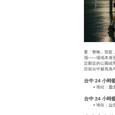
要「整晚」投籃
場——場地本身通
定鄰近的公園或
目前台中被視為
台中 24 小
地址：
臺
台中 24 小
地址：
台