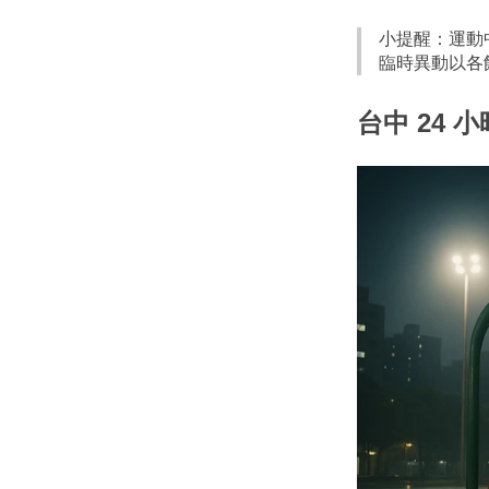
小提醒：運動
臨時異動以各
台中 24 