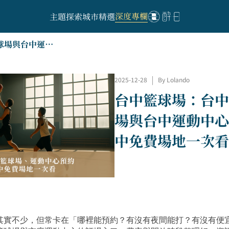
深度專欄
主題探索
城市精選
台中籃球場：台中室內籃球場與台中運動中心預約 + 台中免費場地一次看
|
2025-12-28
By Lolando
台中籃球場：台中
場與台中運動中心預
中免費場地一次看
其實不少，但常卡在「哪裡能預約？有沒有夜間能打？有沒有便