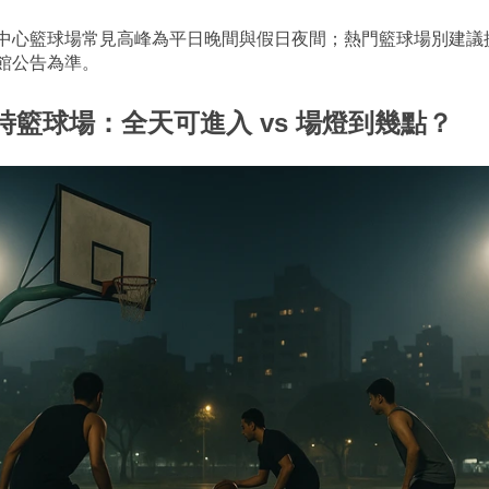
中心籃球場常見高峰為平日晚間與假日夜間；熱門籃球場別建議提
館公告為準。
小時籃球場：全天可進入 vs 場燈到幾點？