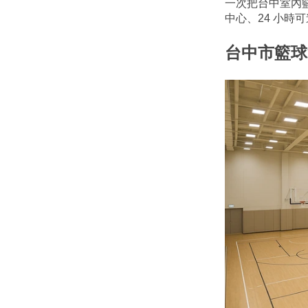
一次把台中室內
中心、24 小時
台中市籃球