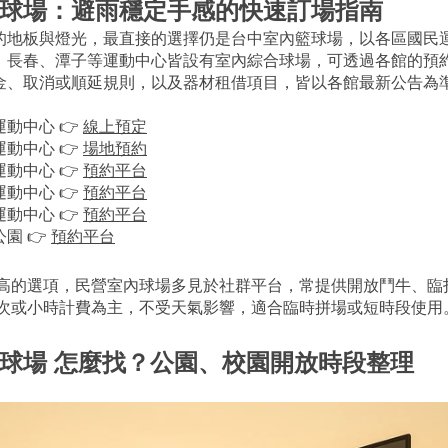
球場：避雨穩定手感的快速訂場指南
的地板與燈光，最直接的選擇仍是台中室內籃球場，以各區國民
、長春、潭子等運動中心皆設有室內綜合球場，可透過各館的預
金、取消或順延規則，以及器材租借項目，皆以各館最新公告為
動中心 👉 
線上預定
動中心 👉 
場地預約
動中心 👉 
預約平台
動中心 👉 
預約平台
動中心 👉 
預約平台
園 👉 
預約平台
高的選項，民營室內球場多見於社群平台，常提供開放鬥牛、臨
次或小時計費為主，不受天氣影響，適合臨時拼場或短時段使用
球場 怎麼找？公園、校園開放時段整理