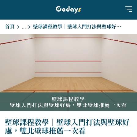
首頁
壁球課程教學｜壁球入門打法與壁球好處，雙北壁球推薦一次看
...
壁球課程教學｜壁球入門打法與壁球好
處，雙北壁球推薦一次看