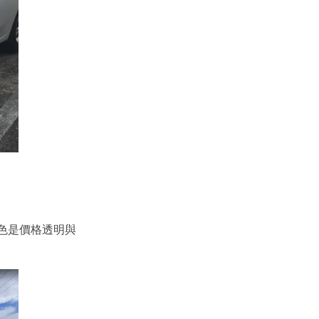
色是價格透明與