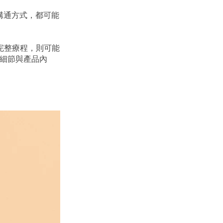
溝通方式，都可能
或完整療程，則可能
程細節與產品內