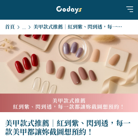
首頁
美甲款式推薦｜紅到紫、閃到透，每一款美甲都讓妳截圖想預約！
...
美甲款式推薦｜紅到紫、閃到透，每一
款美甲都讓妳截圖想預約！