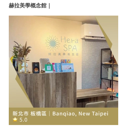
赫拉美學概念館｜