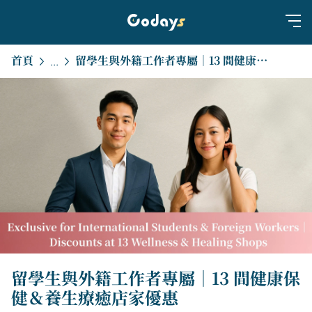
首頁
留學生與外籍工作者專屬｜13 間健康保健＆養生療癒店家優惠
...
留學生與外籍工作者專屬｜13 間健康保
健＆養生療癒店家優惠