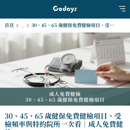
首頁
30、45、65 歲健保免費健檢項目、受檢頻率與特約院所一次看｜成人免費健檢
...
30、45、65 歲健保免費健檢項目、受
檢頻率與特約院所一次看｜成人免費健