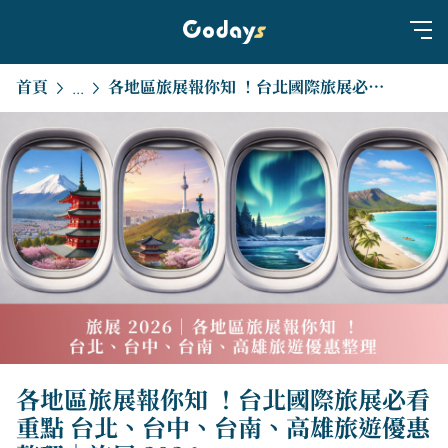
首頁
各地區旅展報你知 ！台北國際旅展必看重點 台北、台中、台南、高雄旅遊優惠整理｜旅展 2026
...
各地區旅展報你知 ！台北國際旅展必看
重點 台北、台中、台南、高雄旅遊優惠