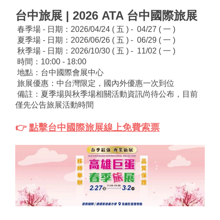
台中旅展 | 2026 ATA 台中國際旅展
春季場 - 
日期：2026/04/24 ( 五 ) -  04/27 ( 一 )
夏季場 - 
日期：2026/06/26 ( 五 ) -  06/29 ( 一 )
秋季場 - 
日期：2026/10/30 ( 五 ) -  11/02 ( 一 )
 時間：10:00 - 18:00
 地點：台中國際會展中心
 旅展優惠：中台灣限定，國內外優惠一次到位
 備註：夏季場與秋季場相關活動資訊尚待公布，目前
僅先公告旅展活動時間
👉 
點擊台中國際旅展線上免費索票