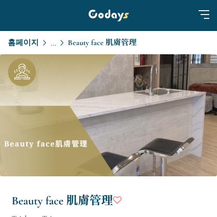
홈페이지
Beauty face 肌膚管理
...
Beauty face 肌膚管理