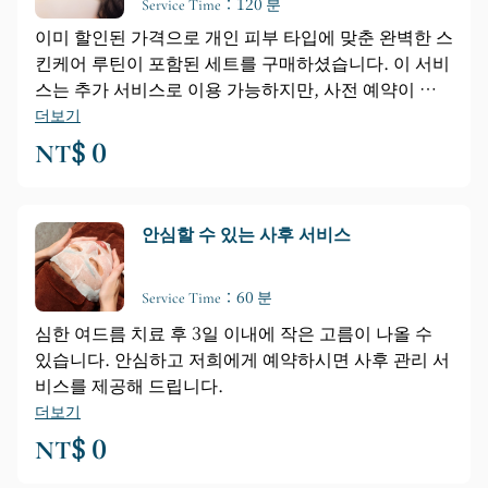
Service Time：120 분
이미 할인된 가격으로 개인 피부 타입에 맞춘 완벽한 스
킨케어 루틴이 포함된 세트를 구매하셨습니다. 이 서비
스는 추가 서비스로 이용 가능하지만, 사전 예약이 필
요합니다. 추가하시려면 "추가 서비스"를 선택해 주세
더보기
요.
NT$ 0
안심할 수 있는 사후 서비스
Service Time：60 분
심한 여드름 치료 후 3일 이내에 작은 고름이 나올 수
있습니다. 안심하고 저희에게 예약하시면 사후 관리 서
비스를 제공해 드립니다.
더보기
NT$ 0