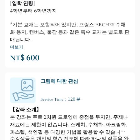
[입학 연령]
4학년부터 6학년까지
*기본 교재는 포함되어 있지만, 프랑스 ARCHES 수채
화 용지, 캔버스, 물감 등과 같은 특수 교재는 별도로 판
매됩니다.
더보기
NT$ 600
그림에 대한 관심
Service Time：120 분
【강좌 소개】
본 강좌는 주로 2차원 드로잉에 중점을 두지만, 주제나
재료에는 제한이 없습니다. 스케치, 수채화, 아크릴화,
파스텔, 색연필 등 다양한 기법을 활용할 수 있습니다.
수강생들은 개인의 학습 진도에 따라 하나의 작품을 완