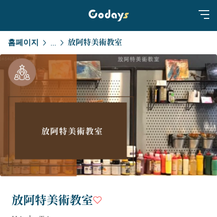
홈페이지
放阿特美術教室
...
放阿特美術教室