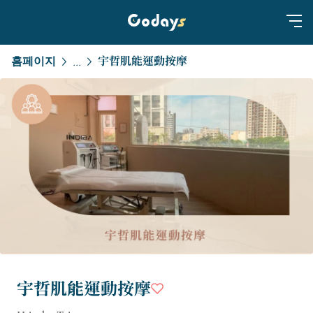
홈페이지
宇哲肌能運動按摩
...
宇哲肌能運動按摩