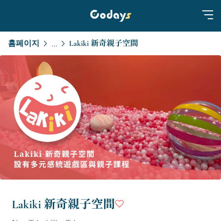
홈페이지
Lakiki 新奇親子空間
...
Lakiki 新奇親子空間