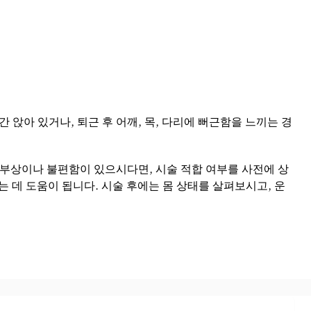
앉아 있거나, 퇴근 후 어깨, 목, 다리에 뻐근함을 느끼는 경
 부상이나 불편함이 있으시다면, 시술 적합 여부를 사전에 상
 데 도움이 됩니다. 시술 후에는 몸 상태를 살펴보시고, 운