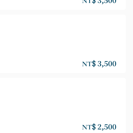
NT$ 3,500
NT$ 3,500
NT$ 2,500