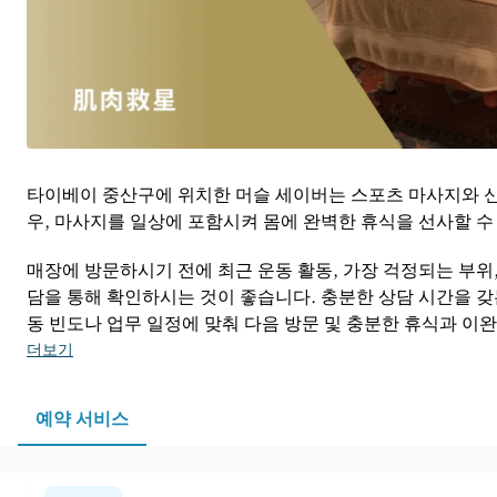
타이베이 중산구에 위치한 머슬 세이버는 스포츠 마사지와 신체
우, 마사지를 일상에 포함시켜 몸에 완벽한 휴식을 선사할 수
매장에 방문하시기 전에 최근 운동 활동, 가장 걱정되는 부위
담을 통해 확인하시는 것이 좋습니다. 충분한 상담 시간을 갖
동 빈도나 업무 일정에 맞춰 다음 방문 및 충분한 휴식과 이
더보기
예약 서비스