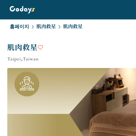
홈페이지
肌肉救星
肌肉救星
肌肉救星
Taipei,Taiwan