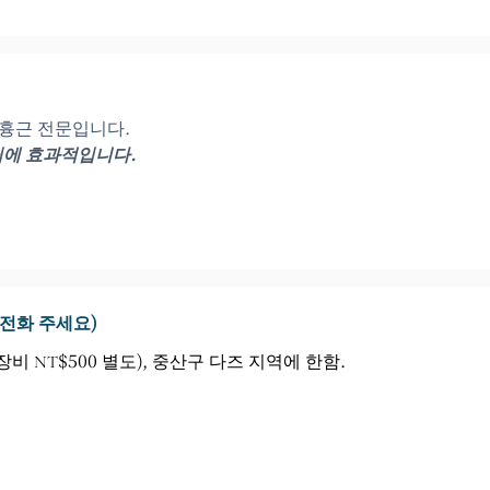
소흉근 전문입니다.
결림에 효과적입니다.
 전화 주세요)
비 NT$500 별도), 중산구 다즈 지역에 한함.