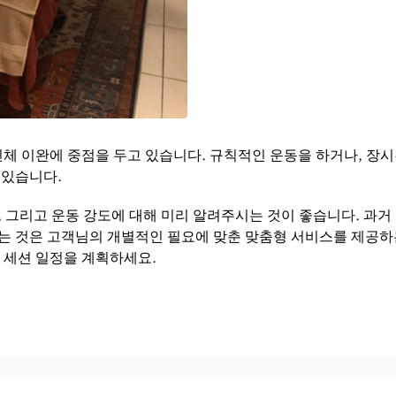
 이완에 중점을 두고 있습니다. 규칙적인 운동을 하거나, 장시간 
 있습니다.
, 그리고 운동 강도에 대해 미리 알려주시는 것이 좋습니다. 과거
는 것은 고객님의 개별적인 필요에 맞춘 맞춤형 서비스를 제공하는
완 세션 일정을 계획하세요.