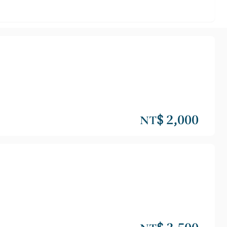
NT$ 2,000