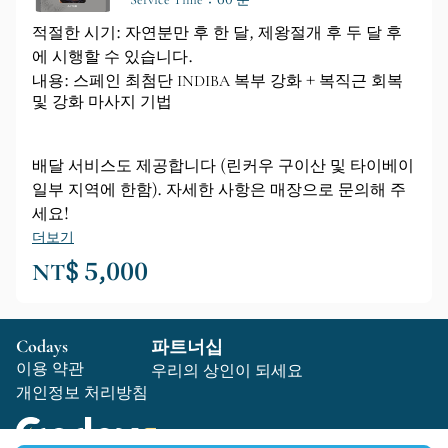
적절한 시기: 자연분만 후 한 달, 제왕절개 후 두 달 후
에 시행할 수 있습니다.
내용: 스페인 최첨단 INDIBA 복부 강화 + 복직근 회복
및 강화 마사지 기법
배달 서비스도 제공합니다 (린커우 구이산 및 타이베이
일부 지역에 한함). 자세한 사항은 매장으로 문의해 주
세요!
더보기
NT$ 5,000
Codays
파트너십
이용 약관
우리의 상인이 되세요
개인정보 처리방침