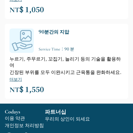
NT$ 1,050
90분간의 지압
Service Time：90 분
누르기, 주무르기, 꼬집기, 늘리기 등의 기술을 활용하
여
긴장된 부위를 모두 이완시키고 근육통을 완화하세요.
더보기
NT$ 1,550
Codays
파트너십
이용 약관
우리의 상인이 되세요
개인정보 처리방침