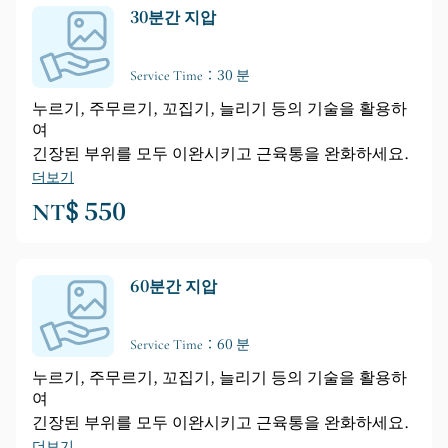
30분간 지압
Service Time：30 분
누르기, 주무르기, 꼬집기, 늘리기 등의 기술을 활용하
여
긴장된 부위를 모두 이완시키고 근육통을 완화하세요.
더보기
NT$ 550
60분간 지압
Service Time：60 분
누르기, 주무르기, 꼬집기, 늘리기 등의 기술을 활용하
여
긴장된 부위를 모두 이완시키고 근육통을 완화하세요.
더보기