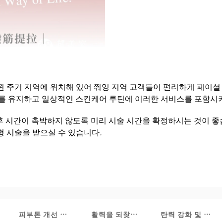
 쭤잉과 시윈 주거 지역에 위치해 있어 쭤잉 지역 고객들이 편리하게 페
부를 유지하고 일상적인 스킨케어 루틴에 이러한 서비스를 포함시
 후 시간이 촉박하지 않도록 미리 시술 시간을 확정하시는 것이 좋
형 시술을 받으실 수 있습니다.
피부톤 개선 및 보습
활력을 되찾고 휴식을 취하세요
탄력 강화 및 리프