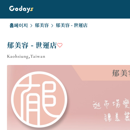
홈페이지
郁美容
郁美容 - 世運店
郁美容 - 世運店
Kaohsiung,Taiwan