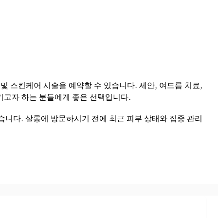
이셜 및 스킨케어 시술을 예약할 수 있습니다. 세안, 여드름 치료,
키고자 하는 분들에게 좋은 선택입니다.
습니다. 살롱에 방문하시기 전에 최근 피부 상태와 집중 관리
팅