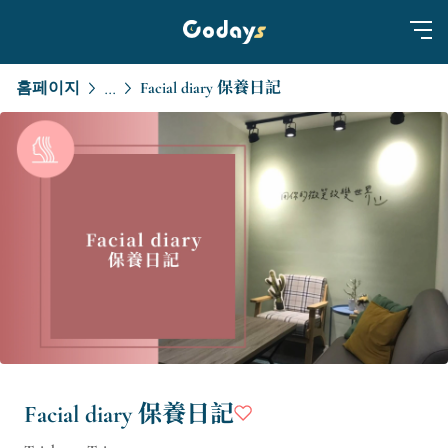
홈페이지
Facial diary 保養日記
...
Facial diary 保養日記