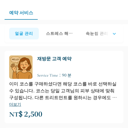
예약 서비스
얼굴 관리
스트레스 해소를 위한 마사지
속눈썹 관리
열보
재방문 고객 예약
Service Time：90 분
이미 코스를 구매하셨다면 해당 코스를 바로 선택하실
수 있습니다. 코스는 당일 고객님의 피부 상태에 맞춰
구성됩니다. 다른 트리트먼트를 원하시는 경우에도 선
택하실 수 있습니다.
더보기
NT$ 2,500