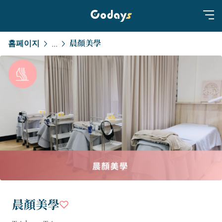
홈페이지
晨顏美學
...
晨顏美學