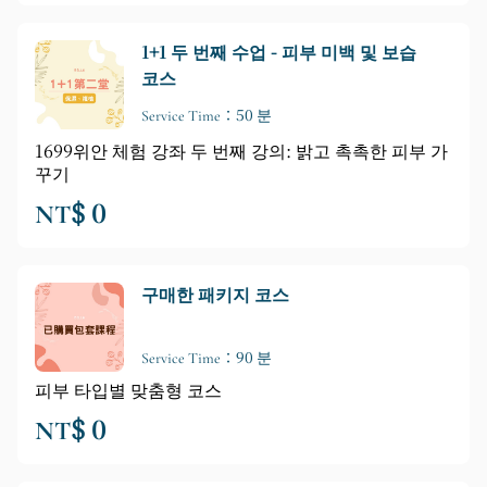
1+1 두 번째 수업 - 피부 미백 및 보습
코스
Service Time：50 분
1699위안 체험 강좌 두 번째 강의: 밝고 촉촉한 피부 가
꾸기
NT$ 0
구매한 패키지 코스
Service Time：90 분
피부 타입별 맞춤형 코스
NT$ 0