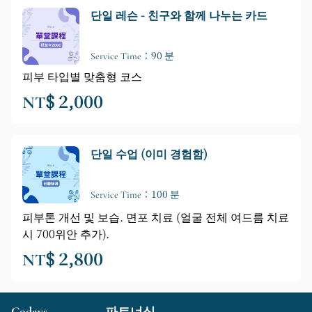
단일 레슨 - 친구와 함께 나누는 카드
Service Time：90 분
피부 타입별 맞춤형 코스
NT$ 2,000
단일 수업 (이미 경험함)
Service Time：100 분
피부톤 개선 및 보습. 면포 치료 (얼굴 전체 여드름 치료
시 700위안 추가).
NT$ 2,800
Codays