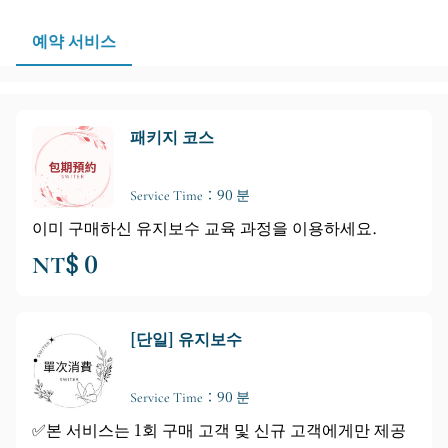
적인 피부 상태를 유지하고 싶으시다면 정기적인 방문 횟
수와 홈케어 방법에 대해 상담하시면 됩니다.
예약 서비스
패키지 코스
Service Time：90 분
이미 구매하신 유지보수 교육 과정을 이용하세요.
NT$ 0
[단일] 유지보수
Service Time：90 분
✅️본 서비스는 1회 구매 고객 및 신규 고객에게만 제공