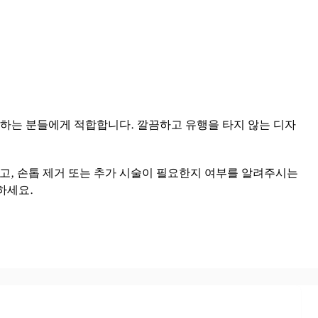
하는 분들에게 적합합니다. 깔끔하고 유행을 타지 않는 디자
하고, 손톱 제거 또는 추가 시술이 필요한지 여부를 알려주시는
하세요.