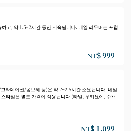
고, 약 1.5~2시간 동안 지속됩니다. 네일 리무버는 포함
NT$ 999
라데이션/옴브레 등)은 약 2~2.5시간 소요됩니다. 네일
 스타일은 별도 가격이 적용됩니다 (타일, 우키요에, 수채
NT$ 1,099