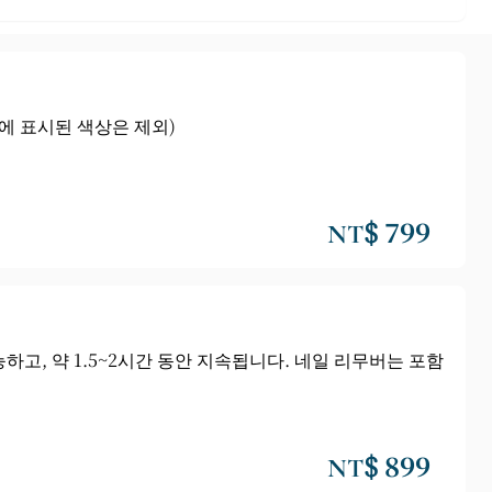
표에 표시된 색상은 제외)
NT$ 799
고, 약 1.5~2시간 동안 지속됩니다. 네일 리무버는 포함
NT$ 899