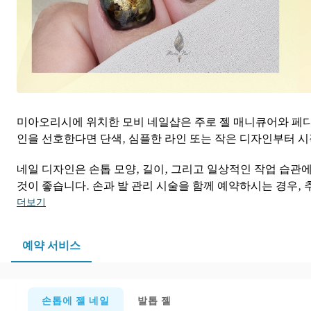
미아오리시에 위치한 모비 네일샵은 주로 젤 매니큐어와 페
인을 선호한다면 단색, 심플한 라인 또는 작은 디자인부터 시
네일 디자인은 손톱 모양, 길이, 그리고 일상적인 작업 습관
것이 좋습니다. 손과 발 관리 시술을 함께 예약하시는 경우,
더보기
예약 서비스
손톱에 젤 네일
발톱 젤