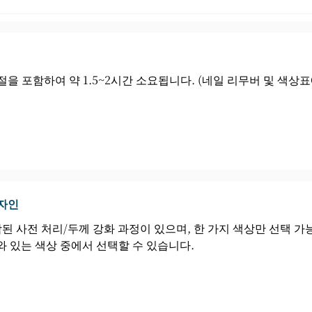
을 포함하여 약 1.5~2시간 소요됩니다. (네일 리무버 및 색상
자인
 사전 처리/두께 강화 과정이 있으며, 한 가지 색상만 선택 가능하
와 있는 색상 중에서 선택할 수 있습니다.