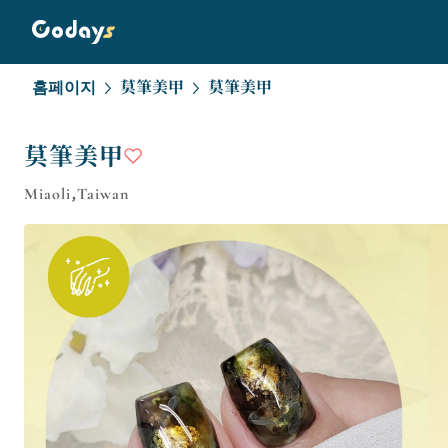
홈페이지
莫筆美甲
莫筆美甲
莫筆美甲
Miaoli,Taiwan