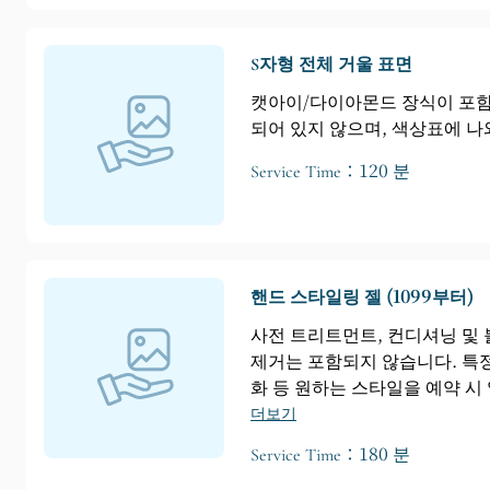
S자형 전체 거울 표면
캣아이/다이아몬드 장식이 포함된
되어 있지 않으며, 색상표에 나
Service Time：120 분
핸드 스타일링 젤 (1099부터)
사전 트리트먼트, 컨디셔닝 및 
제거는 포함되지 않습니다. 특정
화 등 원하는 스타일을 예약 시
더보기
Service Time：180 분