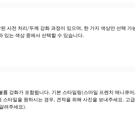
 사전 처리/두께 강화 과정이 있으며, 한 가지 색상만 선택 가능하
와 있는 색상 중에서 선택할 수 있습니다.
볼륨 강화가 포함됩니다. 기본 스타일링(스마일 프렌치 매니큐어/그
 스타일을 원하시는 경우, 견적을 위해 사진을 보내주세요. 고급
 알려주세요).