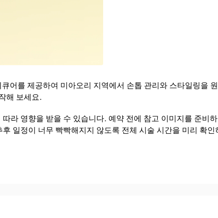
디큐어를 제공하여 미아오리 지역에서 손톱 관리와 스타일링을 원
작해 보세요.
에 따라 영향을 받을 수 있습니다. 예약 전에 참고 이미지를 준비
 추후 일정이 너무 빡빡해지지 않도록 전체 시술 시간을 미리 확인