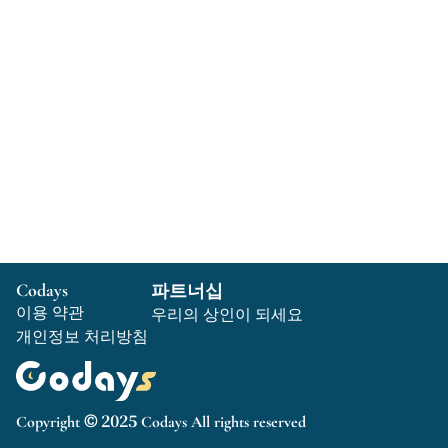
Codays
파트너십
이용 약관
우리의 상인이 되세요
개인정보 처리방침
Copyright © 2025 Codays All rights reserved