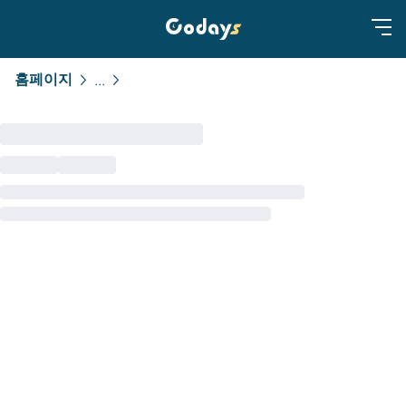
홈페이지
...