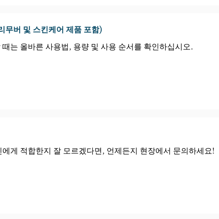
리무버 및 스킨케어 제품 포함)
때는 올바른 사용법, 용량 및 사용 순서를 확인하십시오.
신에게 적합한지 잘 모르겠다면, 언제든지 현장에서 문의하세요!