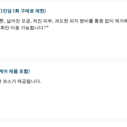
(1인당 1회 구매로 제한)
톤, 넓어진 모공, 처진 피부, 과도한 피지 분비를 통증 없이 제거
1회만 이용 가능합니다.**
케어 제품 포함)
한 코스가 제공됩니다.