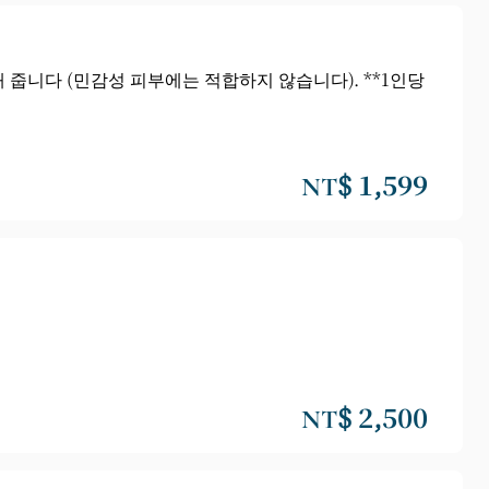
해 줍니다 (민감성 피부에는 적합하지 않습니다). **1인당
NT$ 1,599
NT$ 2,500