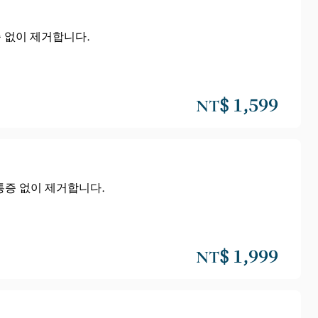
증 없이 제거합니다.
NT$ 1,599
 통증 없이 제거합니다.
NT$ 1,999