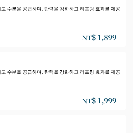
히고 수분을 공급하며, 탄력을 강화하고 리프팅 효과를 제공
NT$ 1,899
히고 수분을 공급하며, 탄력을 강화하고 리프팅 효과를 제공
NT$ 1,999