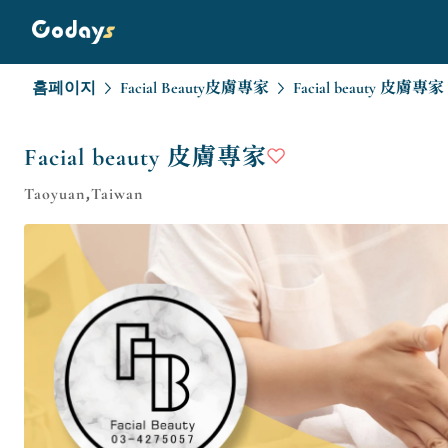
홈페이지
Facial Beauty皮膚專家
Facial beauty 皮膚專家
Facial beauty 皮膚專家
Taoyuan,Taiwan