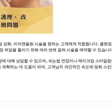
 강화, 이어캔들링 시술을 원하는 고객에게 적합합니다. 클렌징, 
정 부담을 줄이기 위해 여러 번에 걸쳐 시술을 예약할 수 있습니다
항에 대해 상담할 수 있으며, 속눈썹 연장이나 메이크업 스타일링
계획하는 데 도움이 되며, 고객님의 개인적인 속도에 맞춰 스킨케