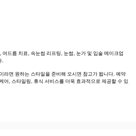
여드름 치료, 속눈썹 리프팅, 눈썹, 눈가 및 입술 메이크업
.
이라면 원하는 스타일을 준비해 오시면 참고가 됩니다. 예약
어, 스타일링, 휴식 서비스를 더욱 효과적으로 제공할 수 있