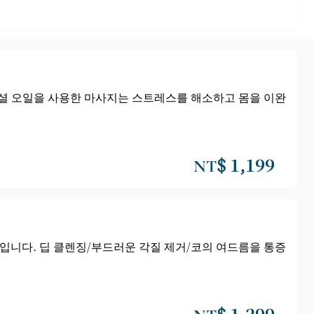
센셜 오일을 사용한 마사지는 스트레스를 해소하고 몸을 이완
NT$ 1,199
입니다. 딥 클렌징/부드러운 각질 제거/코의 여드름을 통증