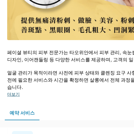
페이셜 뷰티의 피부 전문가는 타오위안에서 피부 관리, 속눈썹
디자인, 이어캔들링 등 다양한 서비스를 제공하며, 고객의 일
얼굴 관리가 목적이라면 사전에 피부 상태와 클렌징 요구 사
전에 필요한 서비스와 시간을 확정하면 살롱에서 전체 과정을 
습니다.
더보기
예약 서비스