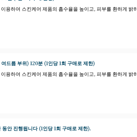
을 이용하여 스킨케어 제품의 흡수율을 높이고, 피부를 환하게 밝
여드름 부위) 120분 (1인당 1회 구매로 제한)
을 이용하여 스킨케어 제품의 흡수율을 높이고, 피부를 환하게 밝
20분 동안 진행됩니다 (1인당 1회 구매로 제한).