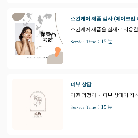
스킨케어 제품 검사 (메이크업 
스킨케어 제품을 실제로 사용할 
Service Time：15 분
피부 상담
어떤 과정이나 피부 상태가 자
Service Time：15 분