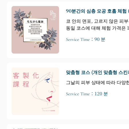
90분간의 심층 모공 호흡 체험 
코 안의 면포, 고르지 않은 피부
동일 코스에 대해 체험 가격은 
Service Time：90 분
맞춤형 코스 (개인 맞춤형 스킨
그날의 피부 상태에 따라 다양
Service Time：120 분