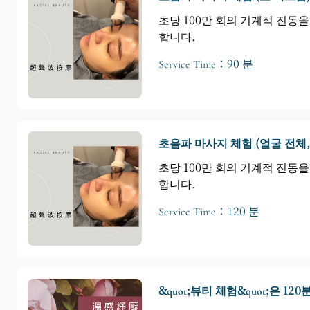
초당 100만 회의 기계적 진동
합니다.
Service Time：90 분
초음파 마사지 체험 (얼굴 전체, 
초당 100만 회의 기계적 진동
합니다.
Service Time：120 분
&quot;뷰티 체험&quot;은 1