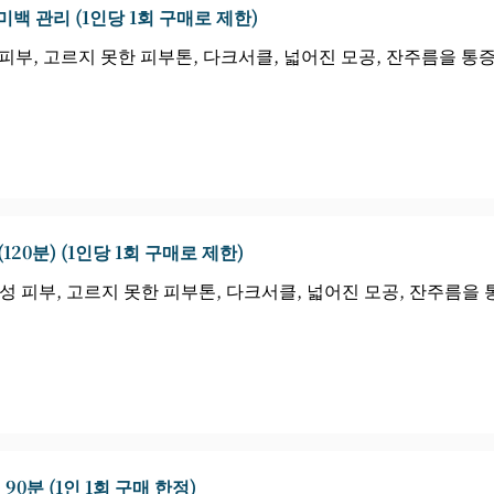
미백 관리 (1인당 1회 구매로 제한)
 피부, 고르지 못한 피부톤, 다크서클, 넓어진 모공, 잔주름을 통
120분) (1인당 1회 구매로 제한)
성 피부, 고르지 못한 피부톤, 다크서클, 넓어진 모공, 잔주름을
90분 (1인 1회 구매 한정)