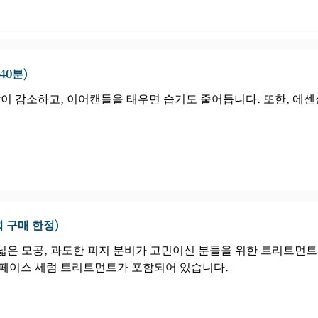
40분)
이 감소하고, 이어캔들을 태우면 습기도 줄어듭니다. 또한, 에
회 구매 한정)
넓은 모공, 과도한 피지 분비가 고민이신 분들을 위한 트리트먼트
/페이스 세럼 트리트먼트가 포함되어 있습니다.