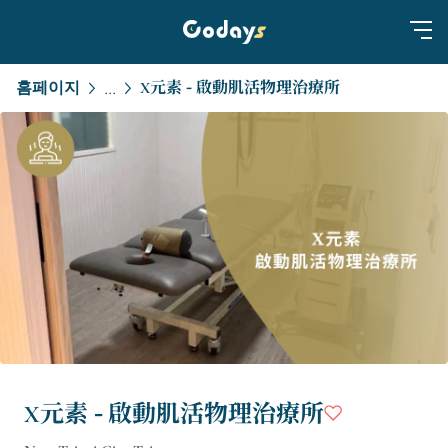
홈페이지
X元素 - 啟動肌活物理治療所
...
X元素 - 啟動肌活物理治療所