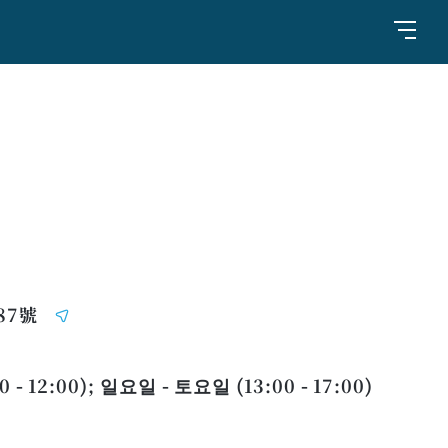
87號
- 12:00); 일요일 - 토요일 (13:00 - 17:00)