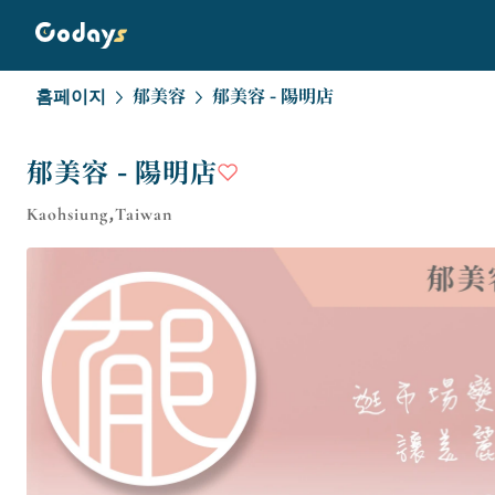
홈페이지
郁美容
郁美容 - 陽明店
郁美容 - 陽明店
Kaohsiung,Taiwan