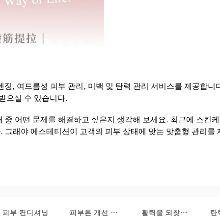
징, 여드름성 피부 관리, 미백 및 탄력 관리 서비스를 제공합니
받으실 수 있습니다.
상태 중 어떤 문제를 해결하고 싶은지 생각해 보세요. 최근에 스킨
 그래야 에스테티션이 고객의 피부 상태에 맞는 맞춤형 관리를 
 경험
피부 컨디셔닝
피부톤 개선 및 보습
활력을 되찾고 휴식을 
탄