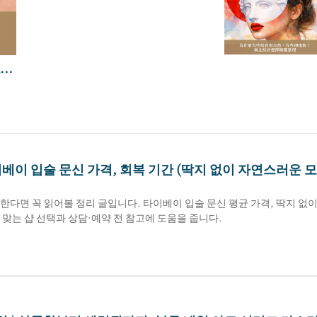
타오
까요
이베이 입술 문신 가격, 회복 기간 (딱지 없이 자연스러운 
한다면 꼭 읽어볼 정리 글입니다. 타이베이 입술 문신 평균 가격, 딱지 없
맞는 샵 선택과 상담·예약 전 참고에 도움을 줍니다.