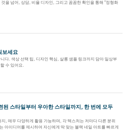
을 넘어, 상담, 비율 디자인, 그리고 꼼꼼한 확인을 통해 "정형화
배워보세요
. 색상 선택 팁, 디자인 핵심, 살롱 샘플 링크까지 담아 일상부
할 수 있어요.
세련된 스타일부터 우아한 스타일까지, 한 번에 모두
지, 매우 다양하게 활용 가능하며, 각 텍스처는 저마다 다른 분위
맞는 아이디어를 제시하여 자신에게 딱 맞는 블랙 네일 아트를 빠르게