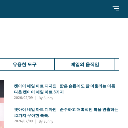
유용한 도구
매일의 움직임
캣아이 네일 아트 디자인 | 짧은 손톱에도 잘 어울리는 아름
다운 캣아이 네일 아트 8가지
2026/02/09
By Sunny
|
캣아이 네일 아트 디자인 | 순수하고 매혹적인 룩을 연출하는
12가지 우아한 룩북.
2026/02/09
By Sunny
|