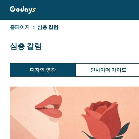
홈페이지
심층 칼럼
심층 칼럼
디자인 영감
인사이더 가이드