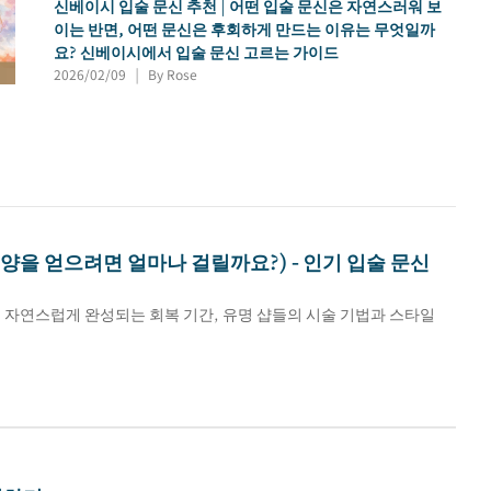
신베이시 입술 문신 추천 | 어떤 입술 문신은 자연스러워 보
이는 반면, 어떤 문신은 후회하게 만드는 이유는 무엇일까
요? 신베이시에서 입술 문신 고르는 가이드
2026/02/09
By Rose
|
모양을 얻으려면 얼마나 걸릴까요?) - 인기 입술 문신
이 자연스럽게 완성되는 회복 기간, 유명 샵들의 시술 기법과 스타일