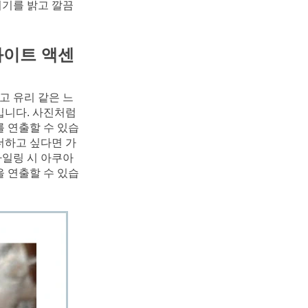
위기를 밝고 깔끔
화이트 액센
고 유리 같은 느
니다. 사진처럼 
 연출할 수 있습
더하고 싶다면 가
타일링 시 아쿠아
을 연출할 수 있습