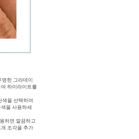
 투명한 그라데이
붙여 하이라이트를 
란색을 선택하여 
늘색을 사용하세
사용하면 깔끔하고 
조개 조각을 추가