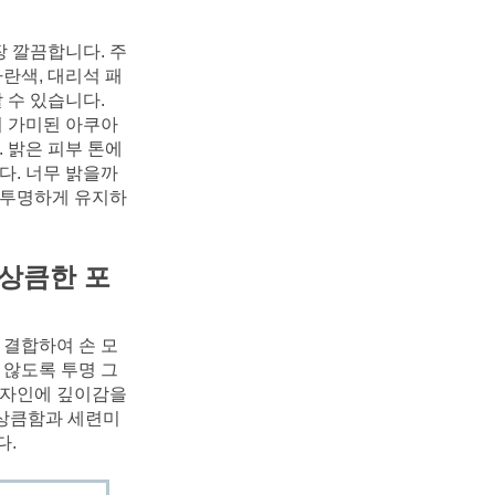
장 깔끔합니다. 주
란색, 대리석 패
 수 있습니다.
 가미된 아쿠아 
 밝은 피부 톤에
다. 너무 밝을까 
 투명하게 유지하
 상큼한 포
 결합하여 손 모
 않도록 투명 그
자인에 깊이감을 
 상큼함과 세련미
다.