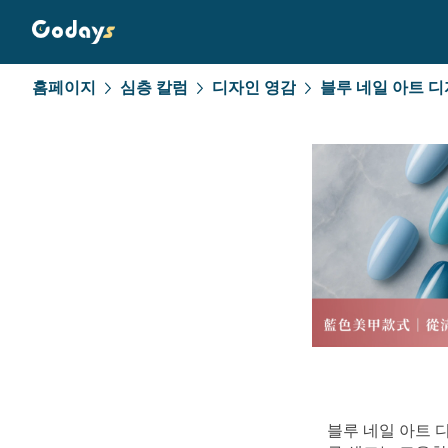
홈페이지
심층 칼럼
디자인 영감
블루 네일 아트 