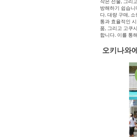
작은 선물, 그리
방해하기 쉽습니다
다. 대량 구매, 
통과 효율적인 시
품, 그리고 고쿠
합니다. 이를 통
오키나와에서