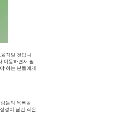
효율적일 것입니
라 이동하면서 필
야 하는 분들에게
 사람들의 목록을 
정성이 담긴 작은 