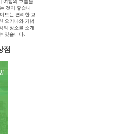
 여행의 흐름을 
는 것이 좋습니
 가이드는 편리한 교
추천 오키나와 기념
최적의 장소를 소개
수 있습니다.
상점