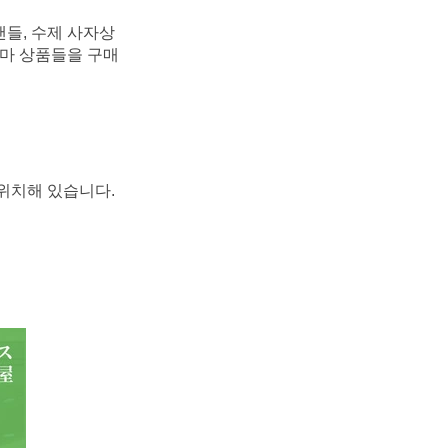
들, 수제 사자상 
테마 상품들을 구매
 위치해 있습니다.