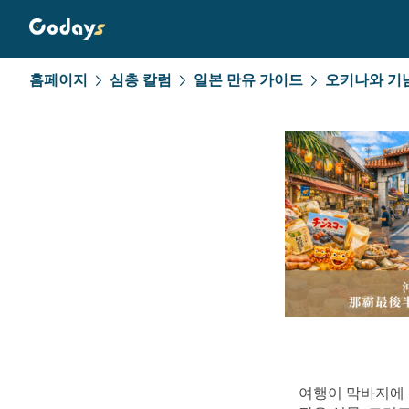
홈페이지
심층 칼럼
일본 만유 가이드
여행이 막바지에 