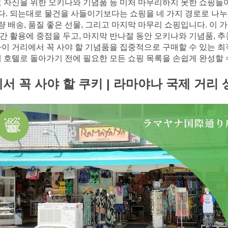
고 자신을 위한 오키나와 기념품 등 미처 마무리하지 못한 쇼핑들이
. 되는대로 물건을 사들이기보다는 쇼핑을 네 가지 경로로 나누
소량 배송, 품질 좋은 선물, 그리고 마지막 마무리 쇼핑입니다. 이
간 활용에 중점을 두고, 마지막 반나절 동안 오키나와 기념품, 
사이 거리에서 꼭 사야 할 기념품을 집중적으로 구매할 수 있는 
해 호텔로 돌아가기 전에 필요한 모든 쇼핑 목록을 손쉽게 완성할 
 꼭 사야 할 쿠키 | 라마야나 국제 거리 