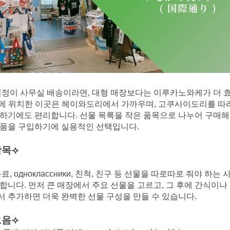
일정이 사무실 배송이라면, 대형 매장보다는 이루카노와케가 더 
메에 위치한 이곳은 헤이와도리에서 가까우며, 고쿠사이도리를 따
하기에도 편리합니다. 선물 목록을 작은 품목으로 나누어 구매해
념품을 구입하기에 실용적인 선택입니다.
항목⟢
, одноклассники, 친척, 친구 등 선물을 따로따로 줘야 하는
합니다. 먼저 큰 매장에서 주요 선물을 고르고, 그 후에 간식이나 
 추가하면 더욱 완벽한 선물 구성을 만들 수 있습니다.
모음⟢