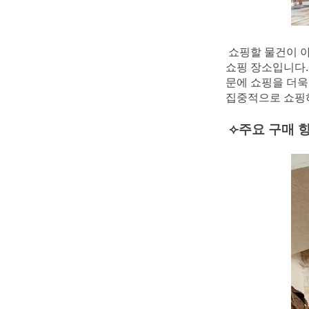
쇼핑할 물건이 아
쇼핑 장소입니다.
문에 쇼핑을 더욱
집중적으로 쇼핑하
⟣주요 구매 