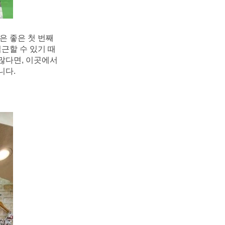
 좋은 첫 번째 
근할 수 있기 때
많다면, 이곳에서 
니다.