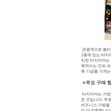
관광객으로 붐비는
1층에 있는 타지마
치한 타지마야는 
북적이는 인파 속
류 기념품 가게는
⟣주요 구매 
타지마야는 가방
은 곳입니다. 주로 
비즈니스 가방을 
이 더 적합합니다