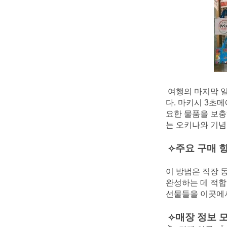
여행의 마지막 
다. 마키시 3초
요한 물품을 보충
는 오키나와 기
⟣주요 구매 
이 방법은 직장 동료
완성하는 데 적합
선물들을 이곳에서
⟣매장 정보 