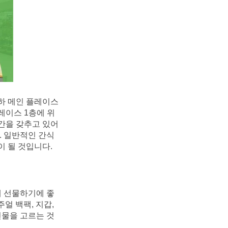
하 메인 플레이스 
플레이스 1층에 위
간을 갖추고 있어 
. 일반적인 간식
이 될 것입니다.
게 선물하기에 좋
얼 백팩, 지갑, 
선물을 고르는 것