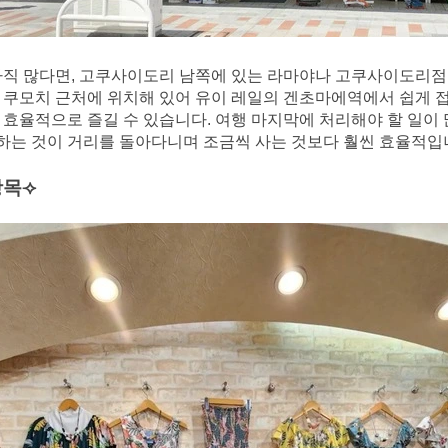
직 많다면, 고쿠사이도리 남쪽에 있는 라마야나 고쿠사이도리점은
 쿠모치 근처에 위치해 있어 유이 레일의 겐초마에역에서 쉽게 접
 효율적으로 즐길 수 있습니다. 여행 마지막에 처리해야 할 일이 
는 것이 거리를 돌아다니며 조금씩 사는 것보다 훨씬 효율적입
항목⟢