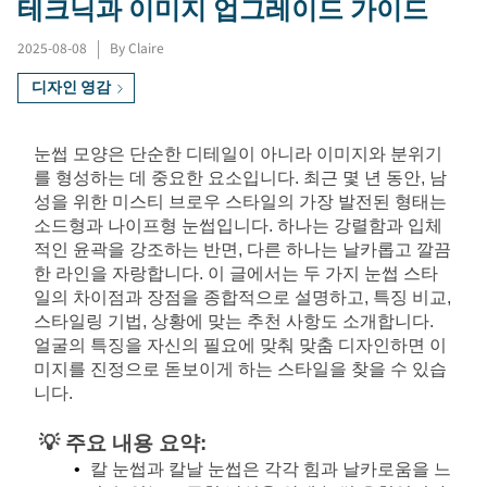
테크닉과 이미지 업그레이드 가이드
2025-08-08
|
By Claire
디자인 영감
눈썹 모양은 단순한 디테일이 아니라 이미지와 분위기
를 형성하는 데 중요한 요소입니다. 최근 몇 년 동안, 남
성을 위한 미스티 브로우 스타일의 가장 발전된 형태는 
소드형과 나이프형 눈썹입니다. 하나는 강렬함과 입체
적인 윤곽을 강조하는 반면, 다른 하나는 날카롭고 깔끔
한 라인을 자랑합니다. 이 글에서는 두 가지 눈썹 스타
일의 차이점과 장점을 종합적으로 설명하고, 특징 비교, 
스타일링 기법, 상황에 맞는 추천 사항도 소개합니다. 
얼굴의 특징을 자신의 필요에 맞춰 맞춤 디자인하면 이
미지를 진정으로 돋보이게 하는 스타일을 찾을 수 있습
니다.
💡 주요 내용 요약:
칼 눈썹과 칼날 눈썹은 각각 힘과 날카로움을 느