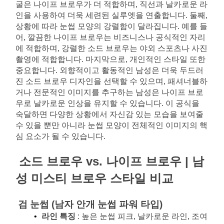
굴은 나이프 브로우가 더 적합하며, 직선과 날카로운 라
인을 사용하여 더욱 세련된 실루엣을 연출합니다. 둘째, 
상황에 따라 눈썹 모양의 강렬함이 달라집니다. 예를 들
어, 깔끔한 나이프 브로우는 비즈니스나 공식적인 자리
에 적합하며, 강렬한 소드 브로우는 야외 스포츠나 사진 
촬영에 적합합니다. 마지막으로, 개인적인 스타일 또한 
중요합니다. 외향적이고 활동적인 남성은 더욱 두드러
진 소드 브로우 디자인을 선택할 수 있으며, 패셔너블하
거나 전문적인 이미지를 추구하는 남성은 나이프 브로
우로 날카로운 인상을 유지할 수 있습니다. 이 공식을 
숙달하면 다양한 상황에서 자신감 있는 모습을 보여줄 
수 있을 뿐만 아니라 눈썹 모양이 전체적인 이미지의 핵
심 요소가 될 수 있습니다.
소드 브로우 vs. 나이프 브로우 | 남
성 미스티 브로우 스타일 비교
검 눈썹 (남자 안개 눈썹 파워 타입)
라인 특징
: 높은 눈썹 피크, 날카로운 라인, 조여