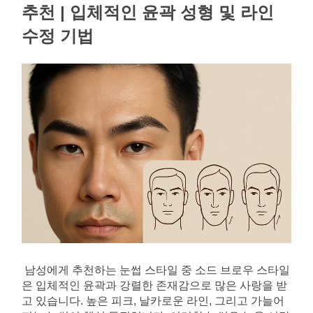
추천 | 입체적인 윤곽 성형 및 라인 
수정 기법
남성에게 추천하는 눈썹 스타일 중 소드 브로우 스타일
은 입체적인 윤곽과 강렬한 존재감으로 많은 사랑을 받
고 있습니다. 높은 피크, 날카로운 라인, 그리고 가늘어