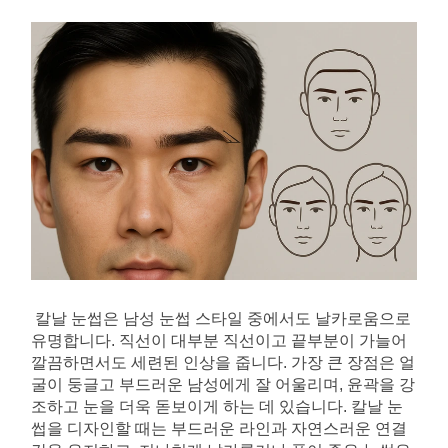
칼날 눈썹은 남성 눈썹 스타일 중에서도 날카로움으로 
유명합니다. 직선이 대부분 직선이고 끝부분이 가늘어 
깔끔하면서도 세련된 인상을 줍니다. 가장 큰 장점은 얼
굴이 둥글고 부드러운 남성에게 잘 어울리며, 윤곽을 강
조하고 눈을 더욱 돋보이게 하는 데 있습니다. 칼날 눈
썹을 디자인할 때는 부드러운 라인과 자연스러운 연결