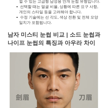
낄 수 있는 고급형 남성용 안개 눈썹 유형입니다.
선택할 때는 얼굴 비율, 상황에 따른 요구 사항, 
개인의 스타일 등을 고려해야 합니다.
수정 기술에는 선 각도, 색상 전환 및 전체 모양 
일치가 포함됩니다.
남자 미스티 눈썹 비교 | 소드 눈썹과 
나이프 눈썹의 특징과 아우라 차이