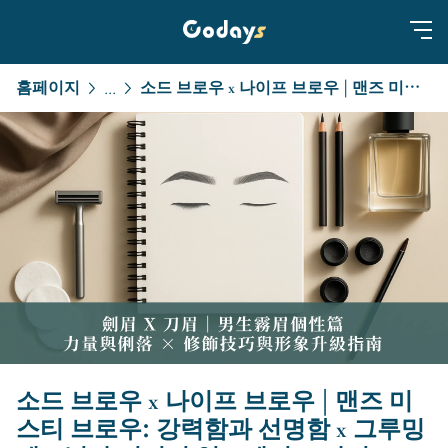
홈페이지
소드 브로우 x 나이프 브로우 | 맨즈 미스티 브로우: 강력함과 선명함 x 그루밍 테크닉과 이미지 업그레이드 가이드
...
소드 브로우 x 나이프 브로우 | 맨즈 미
스티 브로우: 강력함과 선명함 x 그루밍