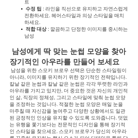
트
수정 팁
: 라인을 직선으로 유지하고 자연스럽게 
전환하세요. 헤어스타일과 의상 스타일을 매치
하세요.
적합 대상
: 깔끔하고 단정한 이미지를 중시하는 
남성
남성에게 딱 맞는 눈썹 모양을 찾아 
장기적인 아우라를 만들어 보세요
남성을 위한 스모키 브로우 선택은 단순한 스타일링이 
아니라, 이미지를 유지하기 위한 장기적인 전략입니다. 
칼날 같은 눈썹과 칼날 같은 눈썹은 각각 뚜렷한 라인과 
아우라를 가지고 있지만, 더 중요한 것은 자신의 개인적
인 삶, 직장의 정체성, 그리고 스타일에 맞춰 눈썹 모양
을 조정하는 것입니다. 적절한 눈썹 모양은 매일 눈을 
마주칠 때 자신감을 높여주고 다양한 상황에서도 일관
된 긍정적인 인상을 유지할 수 있도록 도와줍니다. 덧없
는 유행을 쫓기보다는 전문적인 디자인을 통해 장기적
인 스타일을 찾으세요. 스모키 브로우가 당신의 아우라