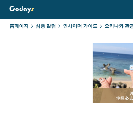
홈페이지
심층 칼럼
인사이더 가이드