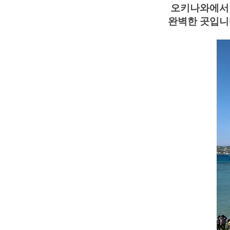
오키나와에서 꼭
완벽한 곳입니