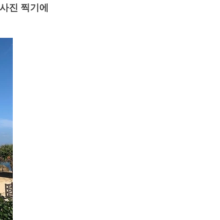
 사진 찍기에 