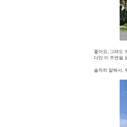
좋아요, 그래도 
다만 이 주변을 
솔직히 말해서, 