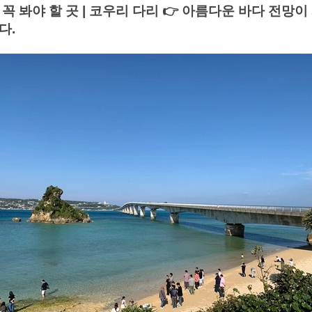
 봐야 할 곳 | 코우리 다리 👉 아름다운 바다 전망이
다.