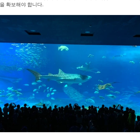
을 확보해야 합니다.