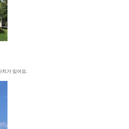
가치가 있어요.