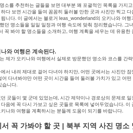
명소를 추천하는 글들을 보면 대부분 꽤 포괄적인 목록을 가지고
 하다 보면 시간을 들여 꼼꼼히 둘러볼 만한 곳과 사진만 찍고 
됩니다. 이 글에서는 블로거 leas_wonderland의 오키나와 여
했던 명소들을 일일 일정과 여행 속도에 맞춰 정리했습니다. 그
 꼭 봐야 할 명소들을 소개하고, 여행 계획을 세우는 데 유용한
나와 여행은 계속된다.
는 제가 오키나와 여행에서 실제로 방문했던 명소와 코스를 간
에서 내려 제대로 걸어 다녀야 하지만, 어떤 곳에서는 사진만 잠
 걸어 다녀봐야만 어떤 곳이 시간을 들여 둘러볼 가치가 있고 어떤 
있습니다.
던 곳들이 몇 군데 있었는데, 시간 제약이나 경로상의 문제로 일
 다음에 꼭 다시 가보고 싶은 곳들로 목록에 넣어두었습니다. 이 
오키나와 여행을 계획하시는 분들께 도움이 되기를 바랍니다.
 꼭 가봐야 할 곳 | 북부 지역 사진 명소 