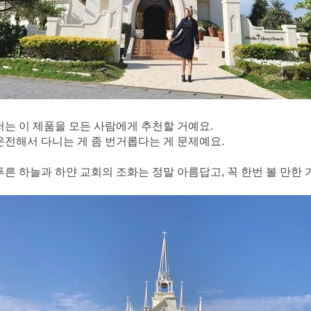
저는 이 제품을 모든 사람에게 추천할 거예요.
운전해서 다니는 게 좀 번거롭다는 게 문제예요.
푸른 하늘과 하얀 교회의 조화는 정말 아름답고, 꼭 한번 볼 만한 