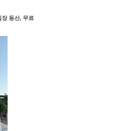
장 동선, 무료 