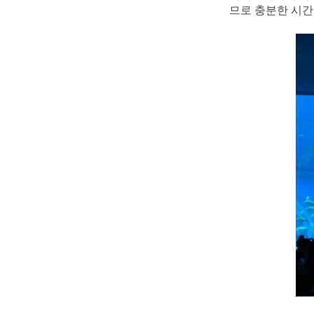
므로 충분한 시간