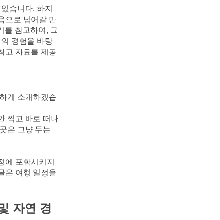
 있습니다. 하지
다음으로 넘어갈 만
행기를 참고하여, 그
녀의 경험을 바탕
 참고 자료를 제공
략하게 소개하겠습
깐 찍고 바로 떠나
곳은 그냥 두는 
정에 포함시키지 
글은 여행 일정을 
및 자연 경