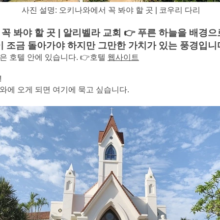
사진 설명: 오키나와에서 꼭 봐야 할 곳 | 코우리 다리
 봐야 할 곳 | 알리벨라 교회 👉 푸른 하늘을 배경으
이 조금 돌아가야 하지만 그만한 가치가 있는 풍경입니
 호텔 안에 있습니다. 👉호텔
웹사이트
!
와에 오게 되면 여기에 묵고 싶습니다.