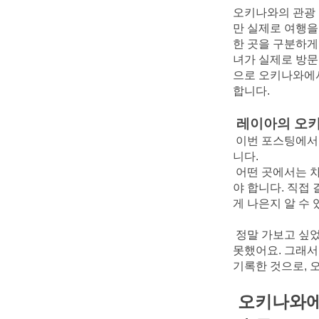
오키나와의 관광 
만 실제로 여행을
한 곳을 구분하게 
녀가 실제로 방문
으로 오키나와에서
합니다.
레이아의 오키
이번 포스팅에서
니다.
어떤 곳에서는 차
야 합니다. 직접
게 나은지 알 수 
정말 가보고 싶었
못했어요. 그래서
기록한 것으로, 
오키나와에서