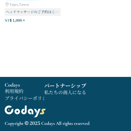
Taipei,Taiwan
ヘッドマッサージのご予約はこちらをクリックしてください。
NT$ 1,000 +
Codays
パートナーシップ
利用規約
私たちの商人になる
プライバシーポリシー
Copyright © 2025 Codays All rights reserved