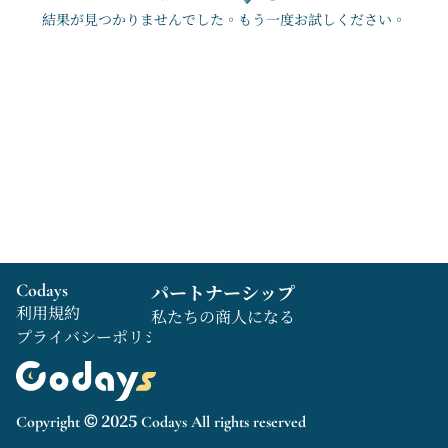
結果が見つかりませんでした。もう一度お試しください。
Codays
パートナーシップ
利用規約
私たちの商人になる
プライバシーポリシー
Copyright © 2025 Codays All rights reserved