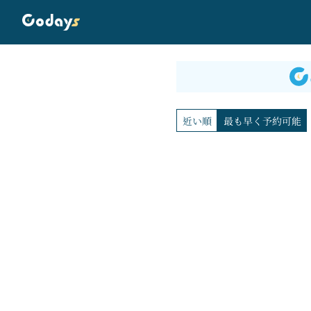
近い順
最も早く予約可能