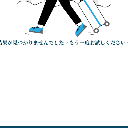
結果が見つかりませんでした。もう一度お試しください