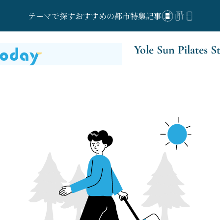
テーマで探す
おすすめの都市
特集記事
Yole Sun Pilates S