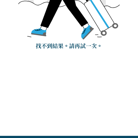
找不到結果。請再試一次。