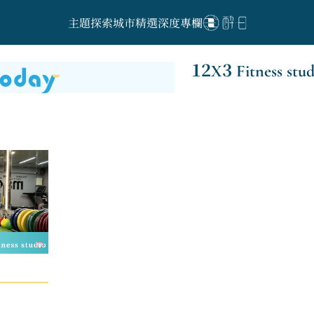
主題探索
城市精選
深度專欄
12X3 Fitness stud